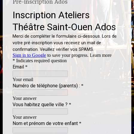
Pré-inscription Ados