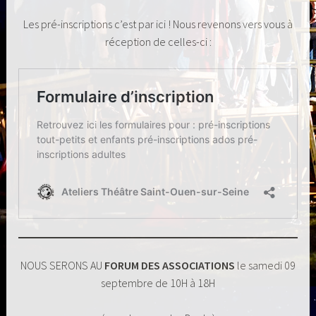
Les pré-inscriptions c’est par ici ! Nous revenons vers vous à
réception de celles-ci :
NOUS SERONS AU
FORUM DES ASSOCIATIONS
le samedi 09
septembre de 10H à 18H