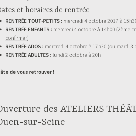
ates et horaires de rentrée
RENTRÉE TOUT-PETITS :
mercredi 4 octobre 2017 à 15h3
RENTRÉE ENFANTS :
mercredi 4 octobre à 14h00 (2ème 
confirmer
)
RENTRÉE ADOS :
mercredi 4 octobre à 17h30 (ou mardi 3 
RENTRÉE ADULTES :
lundi 2 octobre à 20h
âte de vous retrouver !
Ouverture des ATELIERS THÉÂT
Ouen-sur-Seine