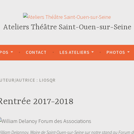
Ateliers Théâtre Saint-Ouen-sur-Seine
OPOS
CONTACT
LES ATELIERS
PHOTOS
UTEUR/AUTRICE :
LIOSQR
Rentrée 2017-2018
illiam Delannoy, Maire de Saint-Ouen-sur-Seine sur notre stand au Forum d