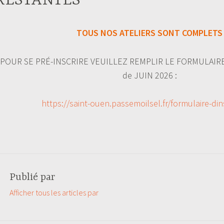
RESTANTES
TOUS NOS ATELIERS SONT COMPLETS
POUR SE PRÉ-INSCRIRE VEUILLEZ REMPLIR LE FORMULAIRE c
de JUIN 2026 :
https://saint-ouen.passemoilsel.fr/formulaire-din
Publié par
Afficher tous les articles par