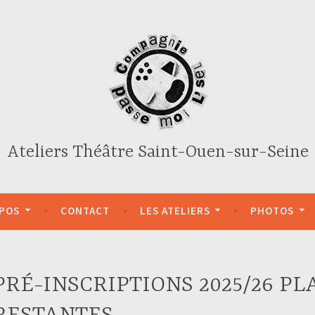
Ateliers Théâtre Saint-Ouen-sur-Seine
OPOS
CONTACT
LES ATELIERS
PHOTOS
PRÉ-INSCRIPTIONS 2025/26 PL